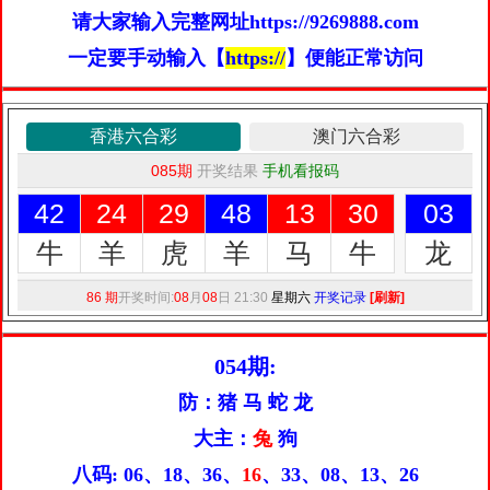
请大家输入完整网址https://9269888.com
一定要手动输入【
https://
】便能正常访问
054期:
防：猪 马 蛇 龙
大主：
兔
狗
八码: 06、18、36、
16
、33、08、13、26