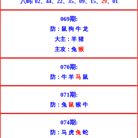
八码: 02、44、22、35、09、15、
29
、01
069期:
防：鼠 狗 牛 龙
大主：羊 猪
主攻：兔
猴
070期:
防：牛 羊
马
鼠
071期:
防：兔
鼠
猴 牛
074期:
防：马 虎
兔
蛇